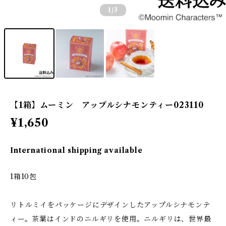
1
/3
【1箱】ムーミン アップルシナモンティー023110
¥1,650
International shipping available
1箱10包
リトルミイをパッケージにデザインしたアップルシナモンテ
ィー。茶葉はインドのニルギリを使⽤。ニルギリは、世界最