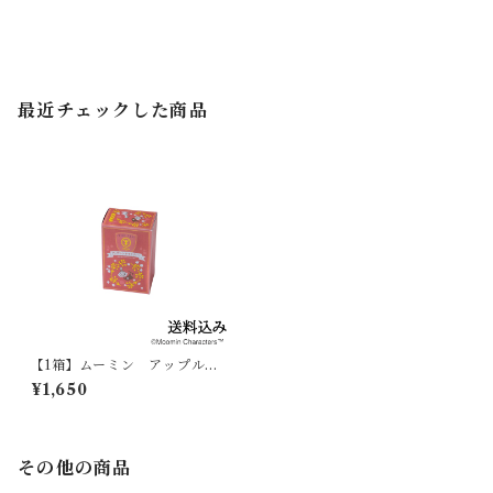
最近チェックした商品
【1箱】ムーミン アップルシ
ナモンティー023110
¥1,650
その他の商品