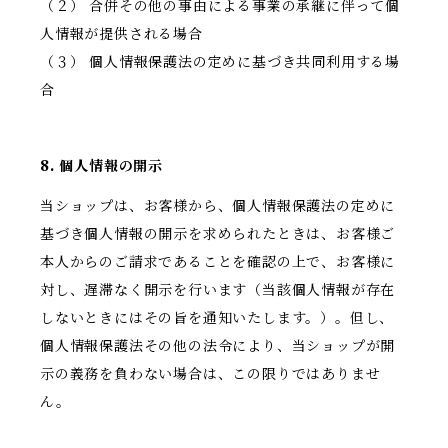
（２） 合併その他の事由による事業の承継に伴って個
人情報が提供される場合
（３） 個人情報保護法の定めに基づき共同利用する場
合
8. 個人情報の開示
当ショップは、お客様から、個人情報保護法の定めに
基づき個人情報の開示を求められたときは、お客様ご
本人からのご請求であることを確認の上で、お客様に
対し、遅滞なく開示を行います（当該個人情報が存在
しないときにはその旨を通知いたします。）。但し、
個人情報保護法その他の法令により、当ショップが開
示の義務を負わない場合は、この限りではありませ
ん。