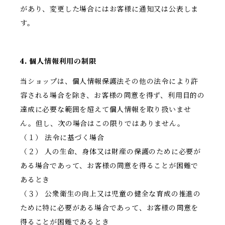
があり、変更した場合にはお客様に通知又は公表しま
す。
4. 個人情報利用の制限
当ショップは、個人情報保護法その他の法令により許
容される場合を除き、お客様の同意を得ず、利用目的の
達成に必要な範囲を超えて個人情報を取り扱いませ
ん。但し、次の場合はこの限りではありません。
（１） 法令に基づく場合
（２） 人の生命、身体又は財産の保護のために必要が
ある場合であって、お客様の同意を得ることが困難で
あるとき
（３） 公衆衛生の向上又は児童の健全な育成の推進の
ために特に必要がある場合であって、お客様の同意を
得ることが困難であるとき