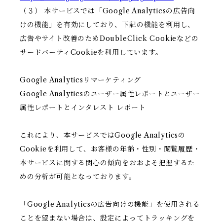
（３） 本サービスでは「Google Analyticsの広告向
けの機能」を有効にしており、下記の機能を利用し、
広告やサイト改善のためDoubleClick Cookieなどの
サードパーティCookieを利用しています。
Google Analyticsリマーケティング
Google Analyticsのユーザー属性レポートとユーザー
属性レポートとインタレスト レポート
これにより、本サービスではGoogle Analyticsの
Cookieを利用して、お客様の年齢・性別・閲覧履歴・
本サービスに関する関心の傾向をおおよそ把握するた
めの分析が可能となっております。
「Google Analyticsの広告向けの機能」を使用される
ことを望まない場合は、設定によってトラッキングを