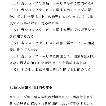
（３） 当ショップの商品、サービス等のご案内のため
（４） 当ショップサービスに関する当ショップの規
約、ポリシー等（以下「規約等」といいます。）に違
反する行為に対する対応のため
（５） 当ショップサービスに関する規約等の変更など
を通知するため
（６） 当ショップサービスの改善、新サービスの開発
等に役立てるため
（７） 当ショップサービスに関連して、個別を識別で
きない形式に加工した統計データを作成するため
（８） その他、上記利用目的に付随する目的のため
3. 個人情報利用目的の変更
当ショップは、個人情報の利用目的を、関連性を有す
ると合理的に認められる範囲内において変更すること