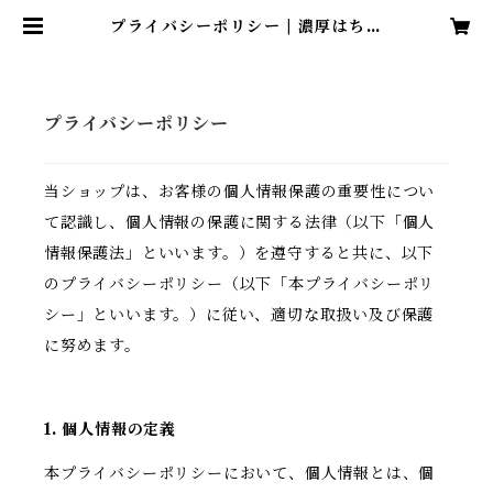
プライバシーポリシー | 濃厚はちみ
つ紅茶
プライバシーポリシー
当ショップは、お客様の個人情報保護の重要性につい
て認識し、個人情報の保護に関する法律（以下「個人
情報保護法」といいます。）を遵守すると共に、以下
のプライバシーポリシー（以下「本プライバシーポリ
シー」といいます。）に従い、適切な取扱い及び保護
に努めます。
1. 個人情報の定義
本プライバシーポリシーにおいて、個人情報とは、個