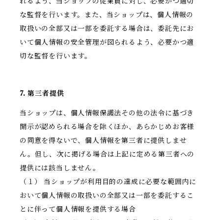
れるよう、当ショップの従業員に対し、必要かつ適切
な監督を行います。また、当ショップは、個人情報の
取扱いの全部又は一部を委託する場合は、委託先にお
いて個人情報の安全管理が図られるよう、必要かつ適
切な監督を行います。
7. 第三者提供
当ショップは、個人情報保護法その他の法令に基づき
開示が認められる場合を除くほか、あらかじめお客様
の同意を得ないで、個人情報を第三者に提供しませ
ん。但し、次に掲げる場合は上記に定める第三者への
提供には該当しません。
（１） 当ショップが利用目的の達成に必要な範囲内に
おいて個人情報の取扱いの全部又は一部を委託するこ
とに伴って個人情報を提供する場合