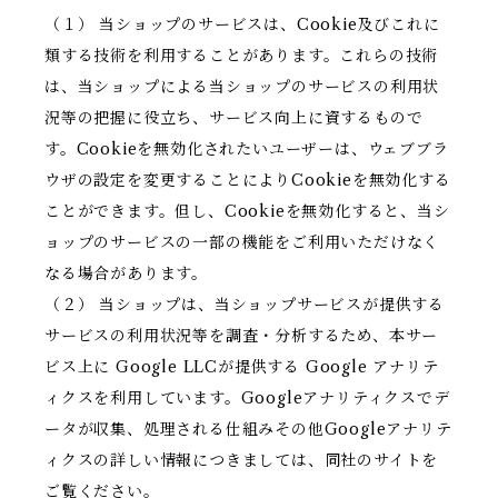
（１） 当ショップのサービスは、Cookie及びこれに
類する技術を利用することがあります。これらの技術
は、当ショップによる当ショップのサービスの利用状
況等の把握に役立ち、サービス向上に資するもので
す。Cookieを無効化されたいユーザーは、ウェブブラ
ウザの設定を変更することによりCookieを無効化する
ことができます。但し、Cookieを無効化すると、当シ
ョップのサービスの一部の機能をご利用いただけなく
なる場合があります。
（２） 当ショップは、当ショップサービスが提供する
サービスの利用状況等を調査・分析するため、本サー
ビス上に Google LLCが提供する Google アナリテ
ィクスを利用しています。Googleアナリティクスでデ
ータが収集、処理される仕組みその他Googleアナリテ
ィクスの詳しい情報につきましては、同社のサイトを
ご覧ください。