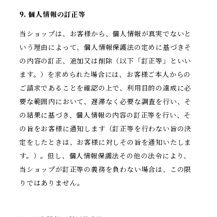
9. 個人情報の訂正等
当ショップは、お客様から、個人情報が真実でないと
いう理由によって、個人情報保護法の定めに基づきそ
の内容の訂正、追加又は削除（以下「訂正等」といい
ます。）を求められた場合には、お客様ご本人からの
ご請求であることを確認の上で、利用目的の達成に必
要な範囲内において、遅滞なく必要な調査を行い、そ
の結果に基づき、個人情報の内容の訂正等を行い、そ
の旨をお客様に通知します（訂正等を行わない旨の決
定をしたときは、お客様に対しその旨を通知いたしま
す。）。但し、個人情報保護法その他の法令により、
当ショップが訂正等の義務を負わない場合は、この限
りではありません。