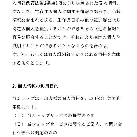
人情報保護法第2条第1項により定義された個人情報、
すなわち、生存する個人に関する情報であって、当該
情報に含まれる氏名、生年月日その他の記述等により
特定の個人を識別することができるもの（他の情報と
容易に照合することができ、それにより特定の個人を
識別することができることとなるものを含みま
す。）、もしくは個人識別符号が含まれる情報を意味
するものとします。
2. 個人情報の利用目的
当ショップは、お客様の個人情報を、以下の目的で利
用致します。
（１） 当ショップサービスの提供のため
（２） 当ショップサービスに関するご案内、お問い合
わせ等への対応のため