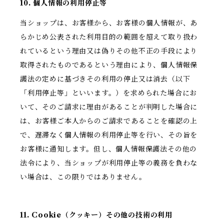
10. 個人情報の利用停止等
当ショップは、お客様から、お客様の個人情報が、あ
らかじめ公表された利用目的の範囲を超えて取り扱わ
れているという理由又は偽りその他不正の手段により
取得されたものであるという理由により、個人情報保
護法の定めに基づきその利用の停止又は消去（以下
「利用停止等」といいます。）を求められた場合にお
いて、そのご請求に理由があることが判明した場合に
は、お客様ご本人からのご請求であることを確認の上
で、遅滞なく個人情報の利用停止等を行い、その旨を
お客様に通知します。但し、個人情報保護法その他の
法令により、当ショップが利用停止等の義務を負わな
い場合は、この限りではありません。
11. Cookie（クッキー）その他の技術の利用