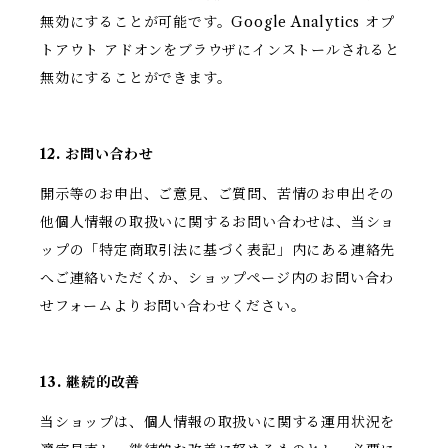
無効にすることが可能です。Google Analytics オプ
トアウト アドオンをブラウザにインストールされると
無効にすることができます。
12. お問い合わせ
開示等のお申出、ご意見、ご質問、苦情のお申出その
他個人情報の取扱いに関するお問い合わせは、当ショ
ップの「特定商取引法に基づく表記」内にある連絡先
へご連絡いただくか、ショップページ内のお問い合わ
せフォームよりお問い合わせください。
13. 継続的改善
当ショップは、個人情報の取扱いに関する運用状況を