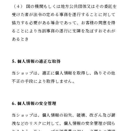
（４） 国の機関もしくは地方公共団体又はその委託を
受けた者が法令の定める事務を遂行することに対して
協力する必要がある場合であって、お客様の同意を得
ることにより当該事務の遂行に支障を及ぼすおそれが
あるとき
5. 個人情報の適正な取得
当ショップは、適正に個人情報を取得し、偽りその他
不正の手段により取得しません。
6. 個人情報の安全管理
当ショップは、個人情報の紛失、破壊、改ざん及び漏
洩などのリスクに対して、個人情報の安全管理が図ら